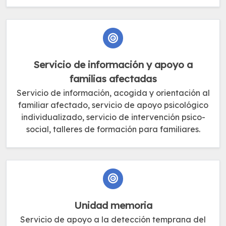
Servicio de información y apoyo a
familias afectadas
Servicio de información, acogida y orientación al
familiar afectado, servicio de apoyo psicológico
individualizado, servicio de intervención psico-
social, talleres de formación para familiares.
Unidad memoria
Servicio de apoyo a la detección temprana del