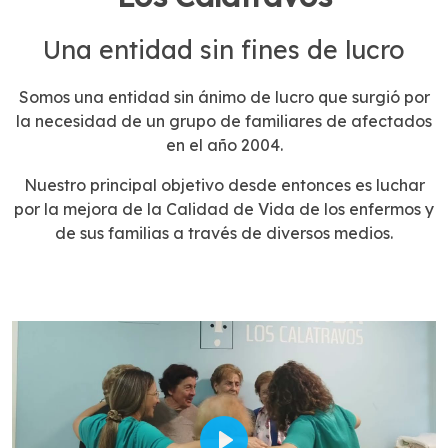
Una entidad sin fines de lucro
Somos una entidad sin ánimo de lucro que surgió por
la necesidad de un grupo de familiares de afectados
en el año 2004.
Nuestro principal objetivo desde entonces es luchar
por la mejora de la Calidad de Vida de los enfermos y
de sus familias a través de diversos medios.