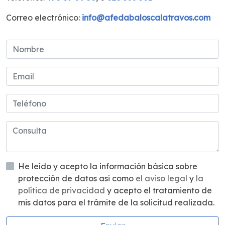
Correo electrónico:
info@afedabaloscalatravos.com
He leído y acepto la información básica sobre
protección de datos asi como
el aviso legal
y
la
política de privacidad
y acepto el tratamiento de
mis datos para el trámite de la solicitud realizada.