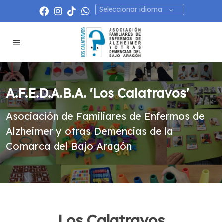
Seleccionar idioma
A.F.E.D.A.B.A. 'Los Calatravos'
Asociación de Familiares de Enfermos de
Alzheimer y otras Demencias de la
Comarca del Bajo Aragón
Los Calatravos