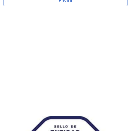
Enviar