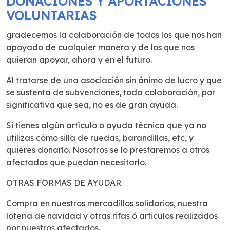
DONACIONES Y APORTACIONES
VOLUNTARIAS
gradecemos la colaboración de todos los que nos han
apoyado de cualquier manera y de los que nos
quieran apoyar, ahora y en el futuro.
Al tratarse de una asociación sin ánimo de lucro y que
se sustenta de subvenciones, toda colaboración, por
significativa que sea, no es de gran ayuda.
Si tienes algún artículo o ayuda técnica que ya no
utilizas cómo silla de ruedas, barandillas, etc, y
quieres donarlo. Nosotros se lo prestaremos a otros
afectados que puedan necesitarlo.
OTRAS FORMAS DE AYUDAR
Compra en nuestros mercadillos solidarios, nuestra
loteria de navidad y otras rifas ó articulos realizados
por nuestros afectados.