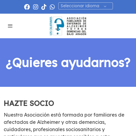
Seleccionar idioma
¿Quieres ayudarnos?
HAZTE SOCIO
Nuestra Asociación está formada por familiares de
afectados de Alzheimer y otras demencias,
cuidadores, profesionales sociosanitarios y