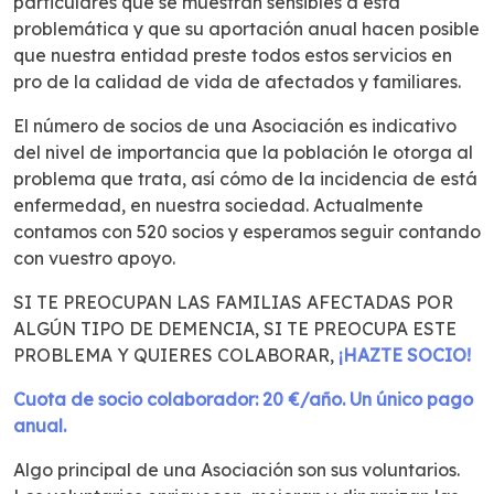
particulares que se muestran sensibles a esta
problemática y que su aportación anual hacen posible
que nuestra entidad preste todos estos servicios en
pro de la calidad de vida de afectados y familiares.
El número de socios de una Asociación es indicativo
del nivel de importancia que la población le otorga al
problema que trata, así cómo de la incidencia de está
enfermedad, en nuestra sociedad. Actualmente
contamos con 520 socios y esperamos seguir contando
con vuestro apoyo.
SI TE PREOCUPAN LAS FAMILIAS AFECTADAS POR
ALGÚN TIPO DE DEMENCIA, SI TE PREOCUPA ESTE
PROBLEMA Y QUIERES COLABORAR,
¡HAZTE SOCIO!
Cuota de socio colaborador: 20 €/año. Un único pago
anual.
Algo principal de una Asociación son sus voluntarios.