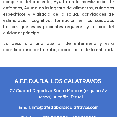
completa del paciente, Ayuda en la movilización de
enfermos, Ayuda en la ingesta de alimentos, cuidados
específicos y vigilacia de la salud, actividades de
estimulación cognitiva, formación en los cuidados
básicos que estos pacientes requieren y respiro del
cuidador principal.
Lo desarrolla una auxiliar de enfermería y está
coordinadora por la trabajadora social de la entidad.
A.F.E.D.A.B.A. LOS CALATRAVOS
C/ Ciudad Deportiva Santa María 6 (esquina Av.
Huesca), Alcañiz, Teruel
Email:
info@afedabaloscalatravos.com