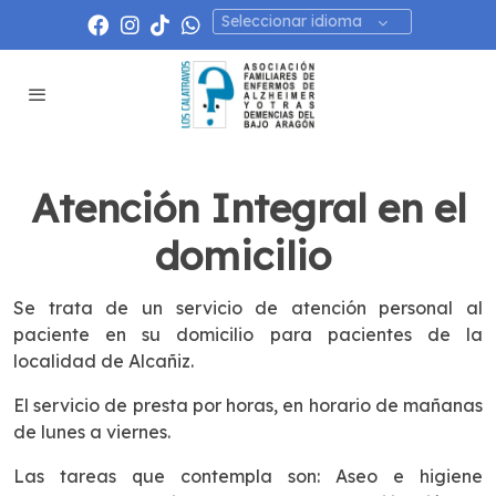
Seleccionar idioma
Atención Integral en el
domicilio
Se trata de un servicio de atención personal al
paciente en su domicilio para pacientes de la
localidad de Alcañiz.
El servicio de presta por horas, en horario de mañanas
de lunes a viernes.
Las tareas que contempla son: Aseo e higiene