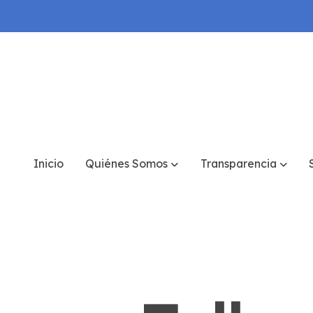
Inicio
Quiénes Somos
Transparencia