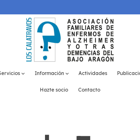
Servicios
Información
Actividades
Publicaci
Hazte socio
Contacto